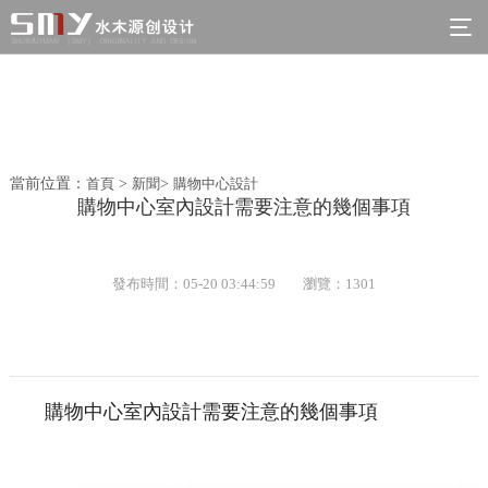
當前位置：
首頁
>
新聞
>
購物中心設計
購物中心室內設計需要注意的幾個事項
發布時間：05-20 03:44:59
瀏覽：1301
購物中心室內設計需要注意的幾個事項