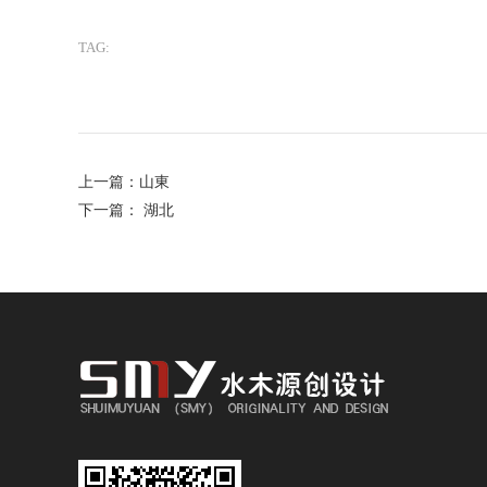
TAG:
上一篇：
山東
下一篇：
湖北