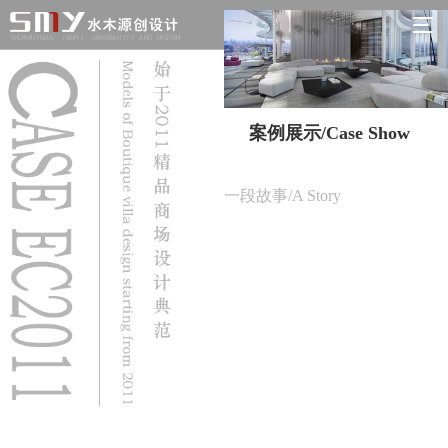
案例展示/Case Show
一段故事/A Story