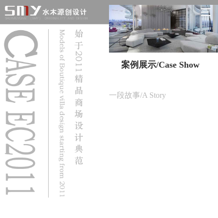
案例展示/Case Show
一段故事/A Story