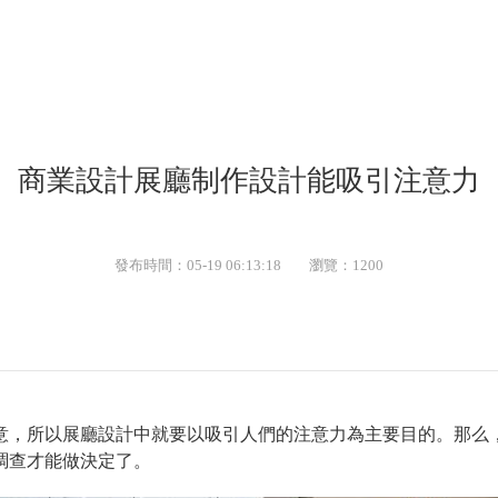
商業設計展廳制作設計能吸引注意力
發布時間：05-19 06:13:18
瀏覽：1200
意，所以展廳設計中就要以吸引人們的注意力為主要目的。那么
調查才能做決定了。