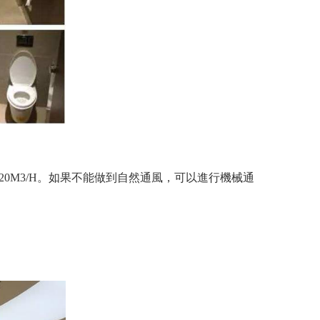
20M3/H。如果不能做到自然通風，可以進行機械通