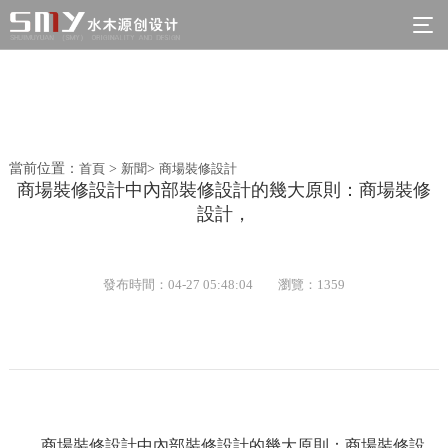
當前位置：
首頁
>
新聞
>
商場裝修設計
商場裝修設計中內部裝修設計的幾大原則：商場裝修
設計，
發布時間：04-27 05:48:04
瀏覽：1359
商場裝修設計中內部裝修設計的幾大原則：商場裝修設