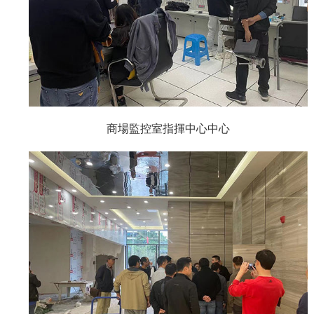
商場監控室指揮中心中心