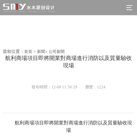
當前位置：
首頁
>
新聞
>
公司新聞
航利商場項目即將開業對商場進行消防以及質量驗收
現場
發布時間：12-08 11:58:29
瀏覽：1224
航利商場項目即將開業對商場進行消防以及質量驗收現
場