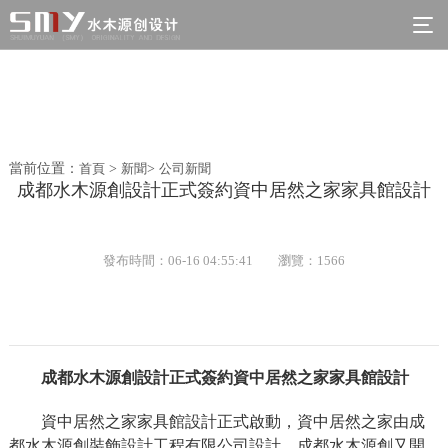
當前位置：
首頁
>
新聞
>
公司新聞
成都水木源創設計正式簽約資中居然之家家具館設計
發布時間：06-16 04:55:41
瀏覽：1566
成都水木源創設計正式簽約資中居然之家家具館設計
資中居然之家家具館設計正式啟動，資中居然之家由成
都水木源創裝飾設計工程有限公司設計，成都水木源創又開