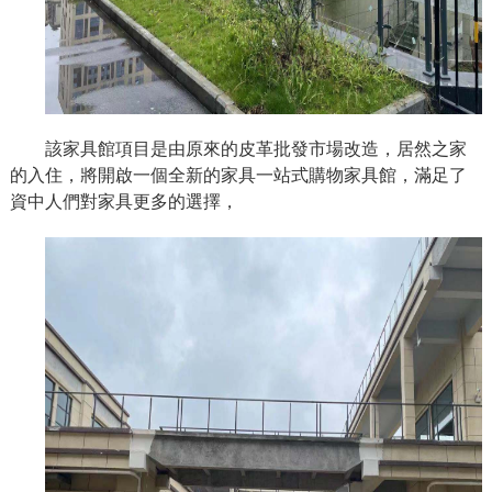
該家具館項目是由原來的皮革批發市場改造，居然之家
的入住，將開啟一個全新的家具一站式購物家具館，滿足了
資中人們對家具更多的選擇，