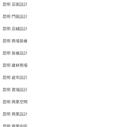
昆明 店面設計
昆明 門面設計
昆明 店鋪設計
昆明 商場裝修
昆明 裝修設計
昆明 建材商場
昆明 超市設計
昆明 賣場設計
昆明 商業空間
昆明 商業設計
昆明 商業街區