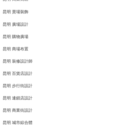
昆明 賣場裝飾
昆明 廣場設計
昆明 購物廣場
昆明 商場布置
昆明 裝修設計師
昆明 百貨店設計
昆明 步行街設計
昆明 連鎖店設計
昆明 商業街設計
昆明 城市綜合體