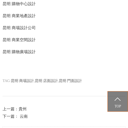
昆明 購物中心設計
昆明 商業地產設計
昆明 商場設計公司
昆明 商業空間設計
昆明 購物廣場設計
TAG:
昆明 商場設計
,
昆明 店面設計
,
昆明 門面設計

TOP
上一篇：
貴州
下一篇：
云南