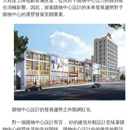
大程度上降低顧客滿意度，從而對于購物中心活力的維持產
生消極影響。因此，探索購物中心設計的未來發展趨勢對于
購物中心的運營發展至關重要。
購物中心設計的發展趨勢之外觀網紅化
對一個購物中心設計而言， 好的建筑外觀設計意味著購
物中心經營生涯的良好開端。購物中心設計中的建筑外觀設