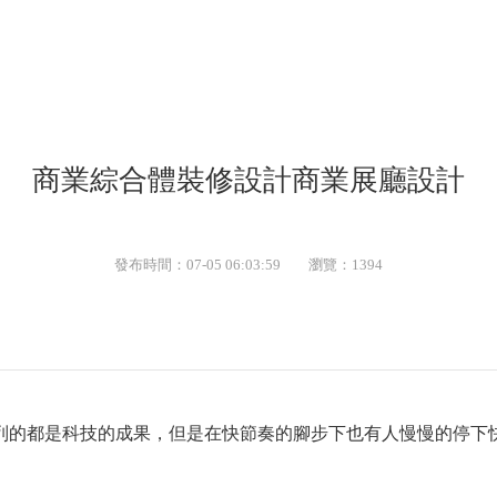
商業綜合體裝修設計商業展廳設計
發布時間：07-05 06:03:59
瀏覽：1394
列的都是科技的成果，但是在快節奏的腳步下也有人慢慢的停下