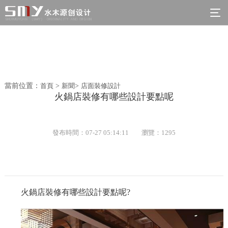
當前位置：
首頁
>
新聞
>
店面裝修設計
火鍋店裝修有哪些設計要點呢
發布時間：07-27 05:14:11
瀏覽：1295
火鍋店裝修有哪些設計要點呢?