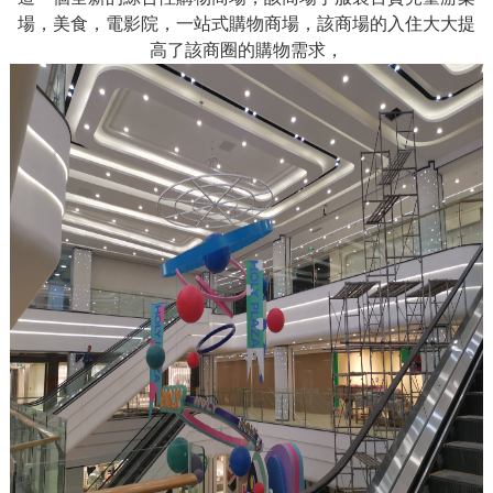
場，美食，電影院，一站式購物商場，該商場的入住大大提
高了該商圈的購物需求，