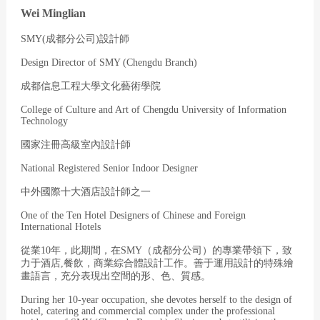
Wei Minglian
SMY(成都分公司)設計師
Design Director of SMY (Chengdu
Branch)
成都信息工程大學文化藝術學院
College of Culture and Art of Chengdu University of Information
Technology
國家注冊高級室內設計師
National Registered Senior Indoor Designer
中外國際十大酒店設計師之一
One of the Ten Hotel Designers of Chinese and Foreign
International Hotels
從業10年，此期間，在SMY（成都分公司）的專業帶領下，致
力于酒店,餐飲，商業綜合體設計工作。善于運用設計的特殊繪
畫語言，充分表現出空間的形、色、質感。
During her 10-year occupation, she devotes herself to the design of
hotel, catering and commercial complex under the professional