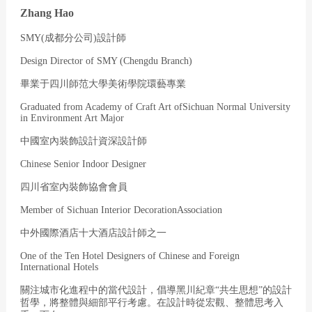
Zhang Hao
SMY(成都分公司)設計師
Design Director of SMY (Chengdu Branch)
畢業于四川師范大學美術學院環藝專業
Graduated from Academy of Craft Art ofSichuan Normal University
in Environment Art Major
中國室內裝飾設計資深設計師
Chinese Senior Indoor Designer
四川省室內裝飾協會會員
Member of Sichuan Interior DecorationAssociation
中外國際酒店十大酒店設計師之一
One of the Ten Hotel Designers of Chinese and Foreign
International Hotels
關注城市化進程中的當代設計，倡導黑川紀章“共生思想”的設計
哲學，將整體與細部平行考慮。在設計時從宏觀、整體思考入