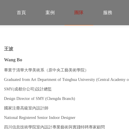
首頁
案例
團隊
服務
王波
Wang Bo
畢業于清華大學美術系（原中央工藝美術學院）
Graduated from Art Department of Tsinghua University (Central Academy of 
SMY(成都分公司)設計總監
Design Director of SMY (Chengdu Branch)
國家注冊高級室內設計師
National Registered Senior Indoor Designer
四川信息技術學院室內設計專業藝術與實踐特聘專家顧問