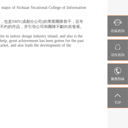
gn major of Sichuan Vocational College of Information

也是SMY(成都分公司)的專業團隊骨干，近年
不朽的作品，并引領公司和團隊不斷向前發展。
在線咨詢
e in indoor design industry inland, and also is the
lp, great achievement has been gotten for the past

arket, and also leads the development of the
項目咨詢

服務熱線

TOP