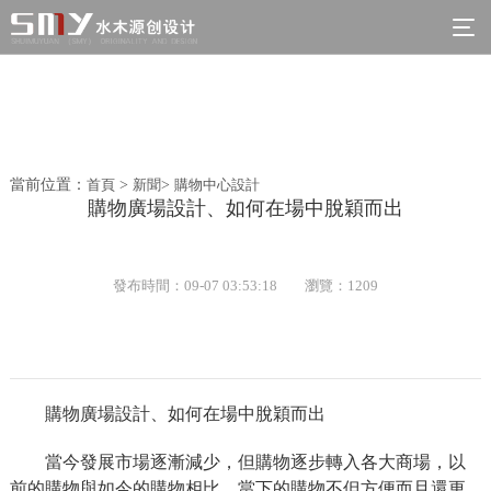
當前位置：
首頁
>
新聞
>
購物中心設計
購物廣場設計、如何在場中脫穎而出
發布時間：09-07 03:53:18
瀏覽：1209
購物廣場設計、如何在場中脫穎而出
當今發展市場逐漸減少，但購物逐步轉入各大商場，以
前的購物與如今的購物相比，當下的購物不但方便而且還更